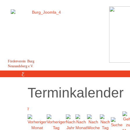
Förderverein Burg
Neurandsberg e.V.
Menü
Terminkalender