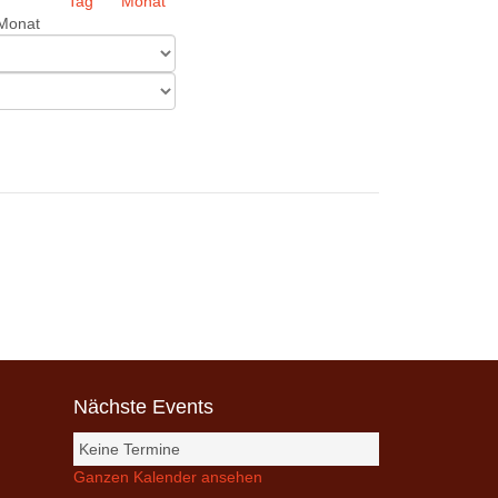
Monat
Nächste Events
Keine Termine
Ganzen Kalender ansehen