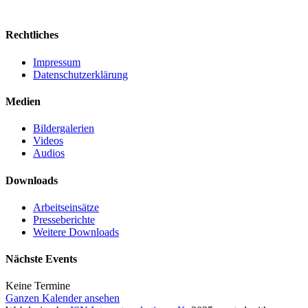
Rechtliches
Impressum
Datenschutzerklärung
Medien
Bildergalerien
Videos
Audios
Downloads
Arbeitseinsätze
Presseberichte
Weitere Downloads
Nächste Events
Keine Termine
Ganzen Kalender ansehen