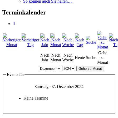
So können auch Sie helfen…
Terminkalender
Gehe
Nach
Nach
Nach
Heute
Suche
zu
Jahr
Monat
Woche
Monat
Gehe zu Monat
Events für
Samstag, 07. Dezember 2024
Keine Termine