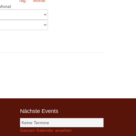
Monat
Nächste Events
Keine Termine
Ganzen Kalender ansehen