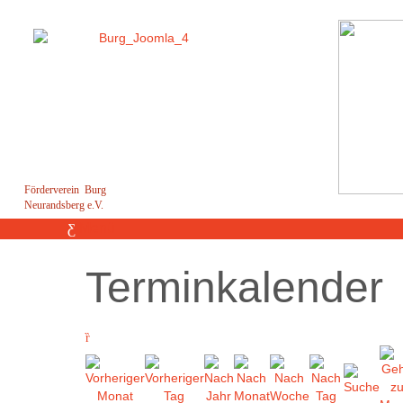
Förderverein Burg
Neurandsberg e.V.
Menü
Terminkalender