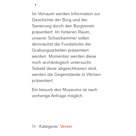
Im Vorraum werden Information zur
Geschichte der Burg und der
Sanierung durch den Burgverein
präsentiert. Im hinteren Raum,
unserer Schatzkammer sollen
demnächst die Fundstücke der
Grabungsarbeiten präsentiert
werden. Momentan werden diese
noch archäologisch untersucht.
Sobald diese abgeschlossen sind,
werden die Gegenstände in Vitrinen
präsentiert.
Ein besuch des Museums ist nach
vorherige Anfrage möglich.
Kategorie:
Verein