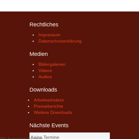
Rechtliches
Impressum
Datenschutzerklärung
Medien
Bildergalerien
Videos
Audios
Downloads
Arbeitseinsätze
Presseberichte
Weitere Downloads
Nächste Events
Keine Termine
Wir benutzen Cookies