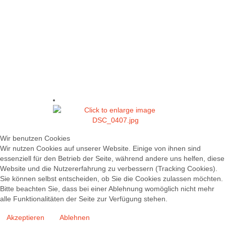
Wir benutzen Cookies
Wir nutzen Cookies auf unserer Website. Einige von ihnen sind
essenziell für den Betrieb der Seite, während andere uns helfen, diese
Website und die Nutzererfahrung zu verbessern (Tracking Cookies).
Sie können selbst entscheiden, ob Sie die Cookies zulassen möchten.
Bitte beachten Sie, dass bei einer Ablehnung womöglich nicht mehr
alle Funktionalitäten der Seite zur Verfügung stehen.
Akzeptieren
Ablehnen