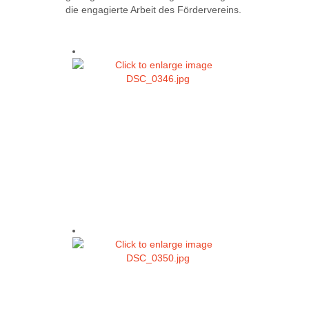
die engagierte Arbeit des Fördervereins.