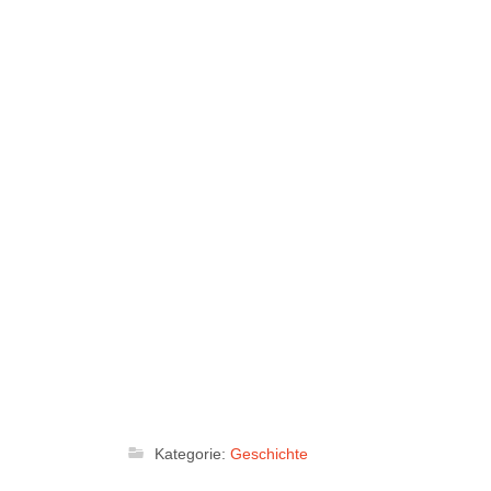
Kategorie:
Geschichte