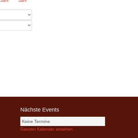
Nächste Events
Keine Termine
Ganzen Kalender ansehen