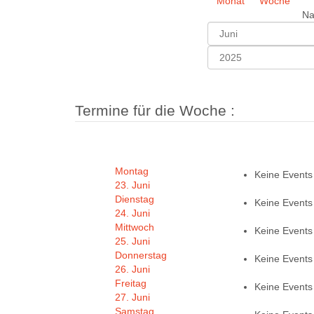
Na
Termine für die Woche :
Montag
Keine Events
23. Juni
Dienstag
Keine Events
24. Juni
Mittwoch
Keine Events
25. Juni
Donnerstag
Keine Events
26. Juni
Freitag
Keine Events
27. Juni
Samstag