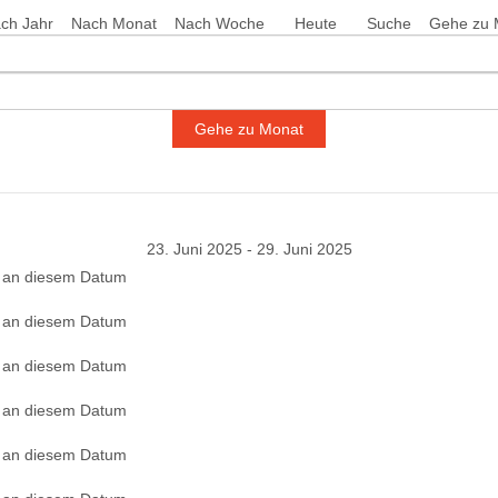
ch Jahr
Nach Monat
Nach Woche
Heute
Suche
Gehe zu 
Gehe zu Monat
23. Juni 2025 - 29. Juni 2025
 an diesem Datum
 an diesem Datum
 an diesem Datum
 an diesem Datum
 an diesem Datum